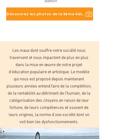
édition
Découvrez les photos de la 3ème édition
Les maux dont souffre notre société nous
traversent et nous impactent de plus en plus
dans la mise en œuvre de notre projet
d’éducation populaire et artistique. Le modèle
qui nous est proposé depuis maintenant
plusieurs années entend faire de la compétition,
de la rentabilité au détriment de l’humain, de la
catégorisation des citoyens en raison de leur
fortune, de leurs compétences et souvent de
leurs origines, la norme d’une société dont on
voit bien les dysfonctionnements.