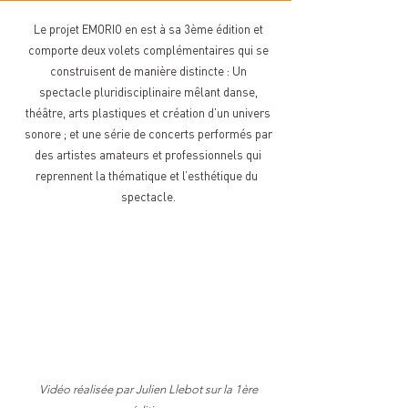
Le projet EMORIO en est à sa 3ème édition et
comporte deux volets complémentaires qui se
construisent de manière distincte : Un
spectacle pluridisciplinaire mêlant danse,
théâtre, arts plastiques et création d’un univers
sonore ; et une série de concerts performés par
des artistes amateurs et professionnels qui
reprennent la thématique et l’esthétique du
spectacle.
Vidéo réalisée par Julien Llebot sur la 1ère