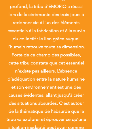
profond, la tribu d’EMORIO a réussi
lors de la cérémonie des trois jours à
redonner vie à l’un des éléments
essentiels à la fabrication et à la survie
du collectif : le lien grâce auquel
l’humain retrouve toute sa dimension.
Forte de ce champ des possibles,
cette tribu constate que cet essentiel
n’existe pas ailleurs. L’absence
d’adéquation entre la nature humaine
et son environnement est une des
causes évidentes, allant jusqu’à créer
des situations absurdes. C’est autour
de la thématique de l’absurde que la
tribu va explorer et éprouver ce qu’une
situation inadapté peut avoir comme