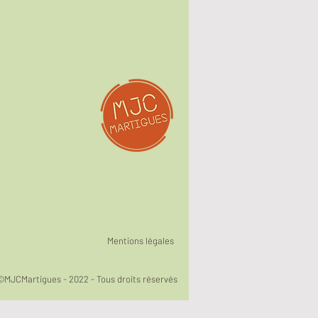
Mentions légales
©MJCMartigues - 2022 - Tous droits réservés