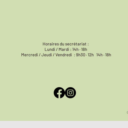
Horaires du
secrétariat :
Lundi / Mardi : 14h · 18h
Mercredi / Jeudi / Vendredi : 9h30 · 12h 14h · 18h