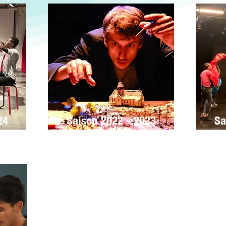
24
Saison 2022 - 2023
Sa