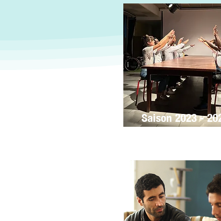
Saison 2023 - 20