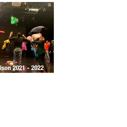
ison 2021 - 2022