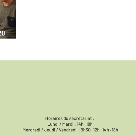
20
Horaires du
secrétariat :
Lundi / Mardi : 14h · 18h
Mercredi / Jeudi / Vendredi : 9h30 · 12h 14h · 18h