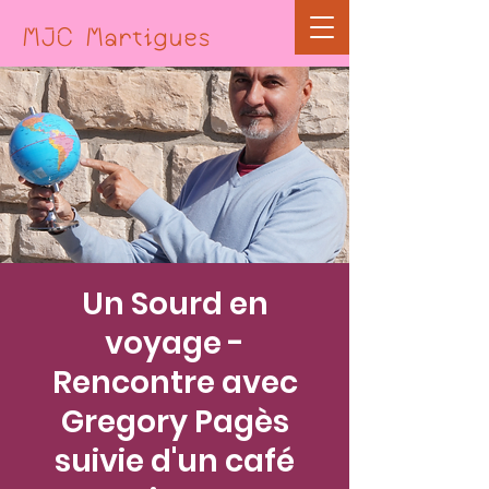
MJC Martigues
Un Sourd en
voyage -
Rencontre avec
Gregory Pagès
suivie d'un café