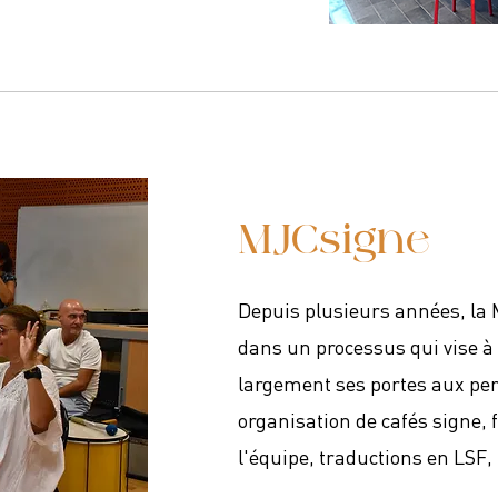
MJCsigne
Depuis plusieurs années, la
dans un processus qui vise à 
largement ses portes aux pe
organisation de cafés signe,
l'équipe, traductions en LSF, .