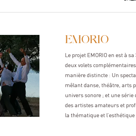
EMORIO
Le projet EMORIO en est à sa
deux volets complémentaires 
manière distincte : Un specta
mêlant danse, théâtre, arts p
univers sonore ; et une série
des artistes amateurs et pro
la thématique et l’esthétique