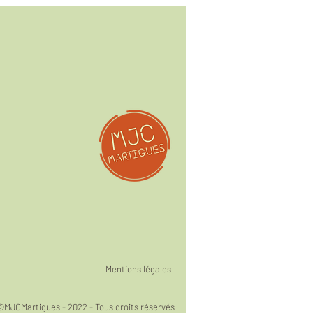
Mentions légales
©MJCMartigues - 2022 - Tous droits réservés