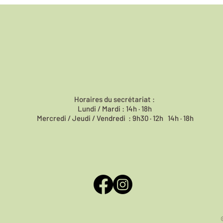
Horaires du
secrétariat :
Lundi / Mardi : 14h · 18h
Mercredi / Jeudi / Vendredi : 9h30 · 12h 14h · 18h